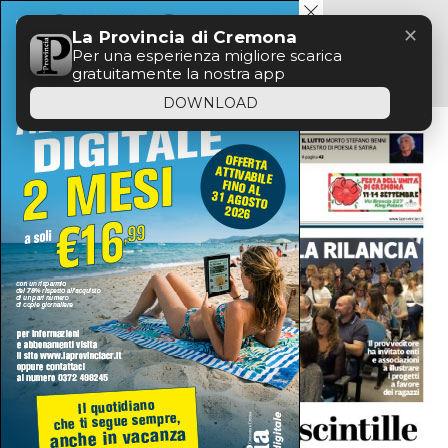
Menu
✕
La Provincia di Cremona
Per una esperienza migliore scarica
gratuitamente la nostra app
DOWNLOAD